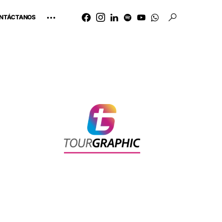
NTÁCTANOS