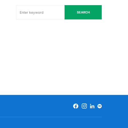
SEARCH