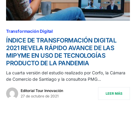
Transformación Digital
ÍNDICE DE TRANSFORMACIÓN DIGITAL
2021 REVELA RÁPIDO AVANCE DE LAS
MIPYME EN USO DE TECNOLOGÍAS
PRODUCTO DE LA PANDEMIA
La cuarta versión del estudio realizado por Corfo, la Cámara
de Comercio de Santiago y la consultora PMG…
Editorial Tour Innovación
LEER MÁS
27 de octubre de 2021