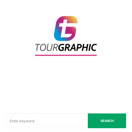
SEARCH