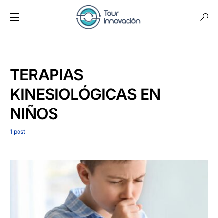
TERAPIAS
KINESIOLÓGICAS EN
NIÑOS
1 post