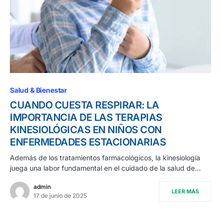
Salud & Bienestar
CUANDO CUESTA RESPIRAR: LA
IMPORTANCIA DE LAS TERAPIAS
KINESIOLÓGICAS EN NIÑOS CON
ENFERMEDADES ESTACIONARIAS
Además de los tratamientos farmacológicos, la kinesiología
juega una labor fundamental en el cuidado de la salud de…
admin
LEER MÁS
17 de junio de 2025