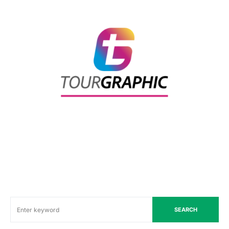
SEARCH