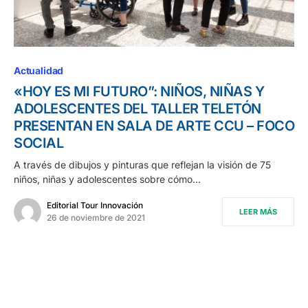
Actualidad
«HOY ES MI FUTURO”: NIÑOS, NIÑAS Y
ADOLESCENTES DEL TALLER TELETÓN
PRESENTAN EN SALA DE ARTE CCU – FOCO
SOCIAL
A través de dibujos y pinturas que reflejan la visión de 75
niños, niñas y adolescentes sobre cómo…
Editorial Tour Innovación
LEER MÁS
26 de noviembre de 2021