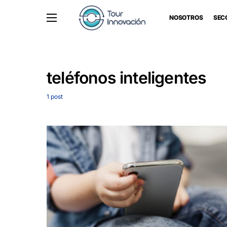
NOSOTROS
SEC
teléfonos inteligentes
1 post