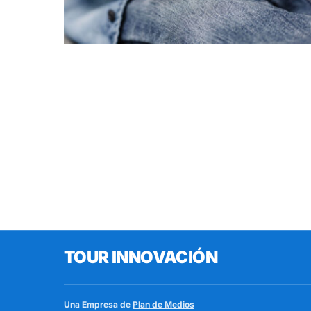
TOUR INNOVACIÓN
Una Empresa de
Plan de Medios