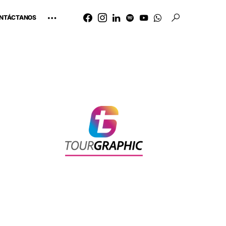
NTÁCTANOS