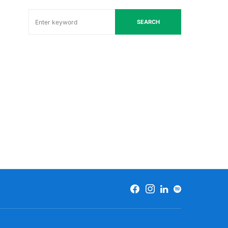
SEARCH