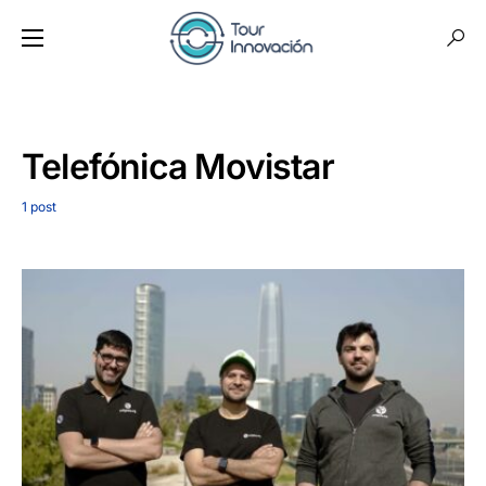
Telefónica Movistar
1 post