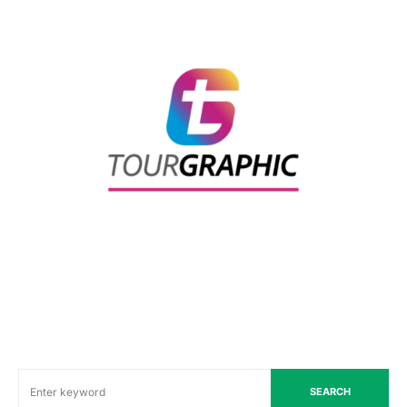
SEARCH