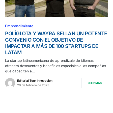
Emprendimiento
POLÍGLOTA Y WAYRA SELLAN UN POTENTE
CONVENIO CON EL OBJETIVO DE
IMPACTAR A MÁS DE 100 STARTUPS DE
LATAM
La startup latinoamericana de aprendizaje de idiomas
ofrecerá descuentos y beneficios especiales a las compañías
que capaciten a…
Editorial Tour Innovación
LEER MÁS
20 de febrero de 2023