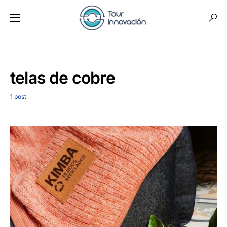
telas de cobre
1 post