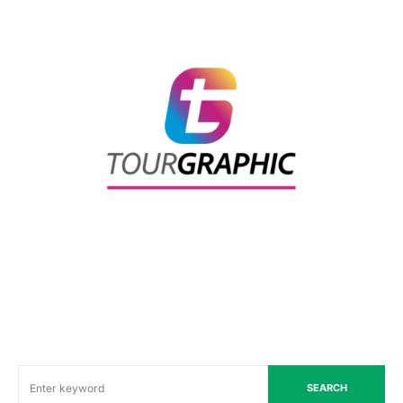
SEARCH