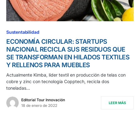
Sustentabilidad
ECONOMÍA CIRCULAR: STARTUPS
NACIONAL RECICLA SUS RESIDUOS QUE
SE TRANSFORMAN EN HILADOS TEXTILES
Y RELLENOS PARA MUEBLES
Actualmente Kimba, líder textil en producción de telas con
cobre y zinc con tecnología Copptech, recicla dos
toneladas…
Editorial Tour Innovación
LEER MÁS
18 de enero de 2022