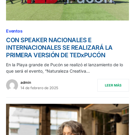
Eventos
CON SPEAKER NACIONALES E
INTERNACIONALES SE REALIZARÁ LA
PRIMERA VERSIÓN DE TEDxPUCÓN
En la Playa grande de Pucón se realizó el lanzamiento de lo
que será el evento, “Naturaleza Creativa…
admin
LEER MÁS
14 de febrero de 2025