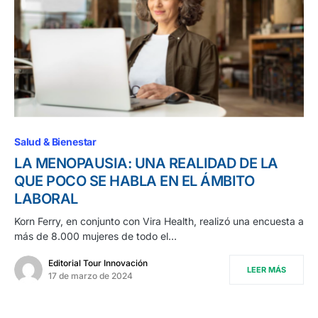
Salud & Bienestar
LA MENOPAUSIA: UNA REALIDAD DE LA
QUE POCO SE HABLA EN EL ÁMBITO
LABORAL
Korn Ferry, en conjunto con Vira Health, realizó una encuesta a
más de 8.000 mujeres de todo el…
Editorial Tour Innovación
LEER MÁS
17 de marzo de 2024