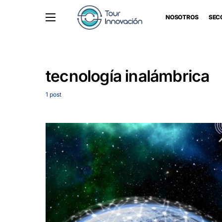
NOSOTROS
SEC
tecnología inalámbrica
1 post