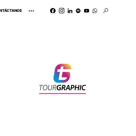
NTÁCTANOS