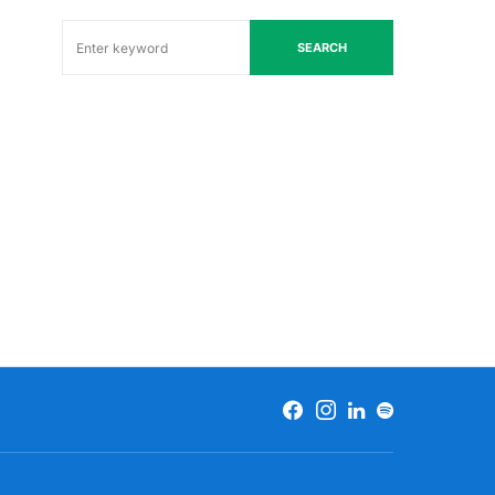
SEARCH