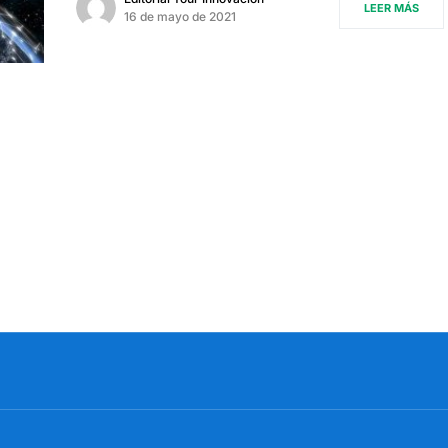
LEER MÁS
16 de mayo de 2021