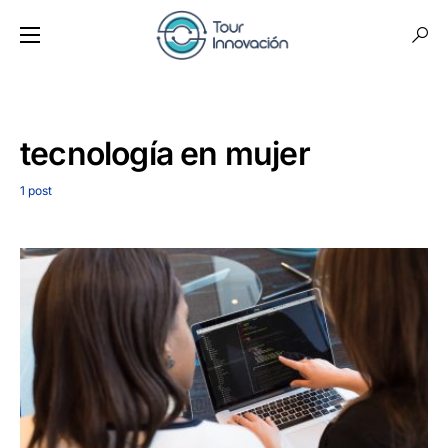
tecnología en mujer
1 post