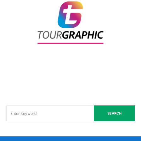
SEARCH