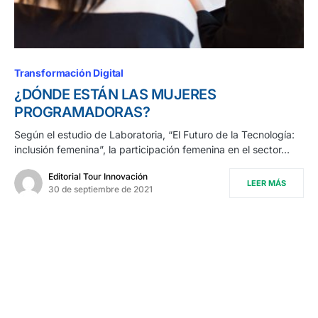
Transformación Digital
¿DÓNDE ESTÁN LAS MUJERES
PROGRAMADORAS?
Según el estudio de Laboratoria, “El Futuro de la Tecnología:
inclusión femenina”, la participación femenina en el sector…
Editorial Tour Innovación
LEER MÁS
30 de septiembre de 2021