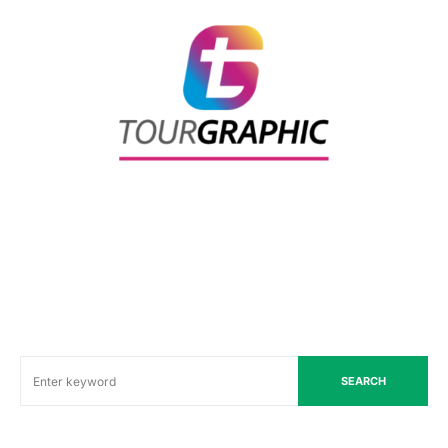
SEARCH