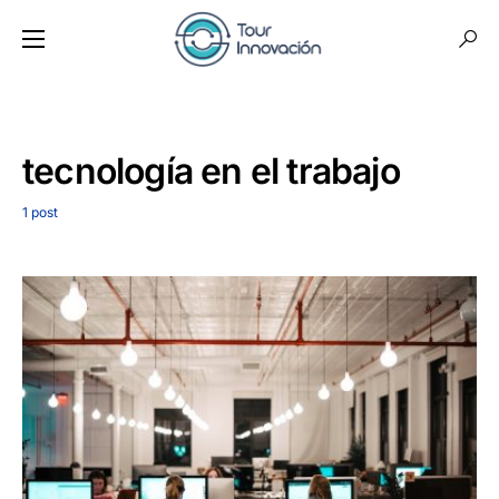
tecnología en el trabajo
1 post