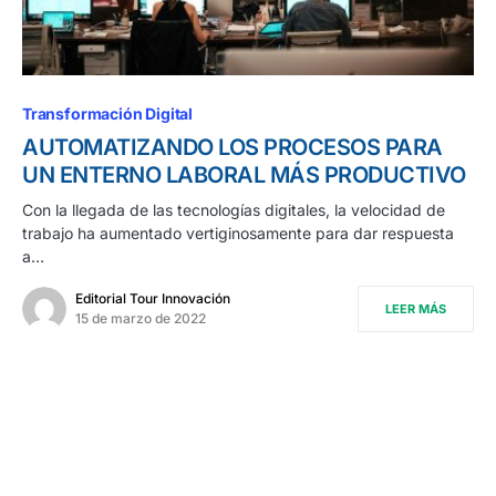
Transformación Digital
AUTOMATIZANDO LOS PROCESOS PARA
UN ENTERNO LABORAL MÁS PRODUCTIVO
Con la llegada de las tecnologías digitales, la velocidad de
trabajo ha aumentado vertiginosamente para dar respuesta
a…
Editorial Tour Innovación
LEER MÁS
15 de marzo de 2022