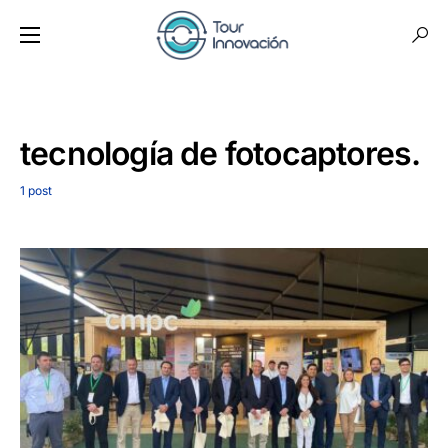
tecnología de fotocaptores.
1 post