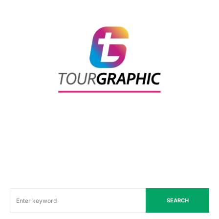
SEARCH