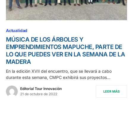
Actualidad
MÚSICA DE LOS ÁRBOLES Y
EMPRENDIMIENTOS MAPUCHE, PARTE DE
LO QUE PUEDES VER EN LA SEMANA DE LA
MADERA
En la edición XVII del encuentro, que se llevará a cabo
durante esta semana, CMPC exhibirá sus proyectos…
Editorial Tour Innovación
LEER MÁS
21 de octubre de 2022