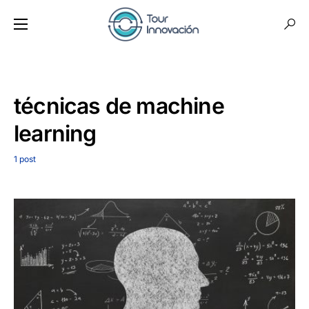
técnicas de machine
learning
1 post