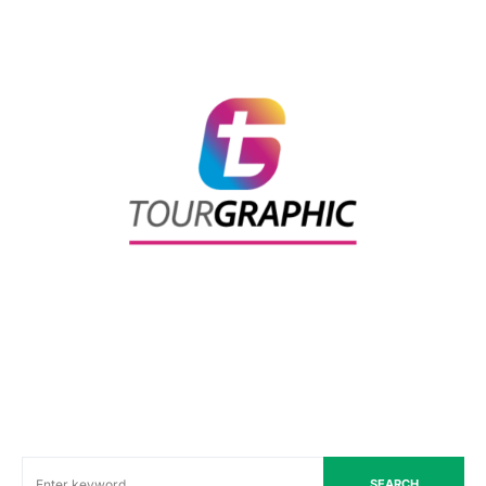
SEARCH