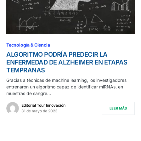
Tecnología & Ciencia
ALGORITMO PODRÍA PREDECIR LA
ENFERMEDAD DE ALZHEIMER EN ETAPAS
TEMPRANAS
Gracias a técnicas de machine learning, los investigadores
entrenaron un algoritmo capaz de identificar miRNAs, en
muestras de sangre…
Editorial Tour Innovación
LEER MÁS
31 de mayo de 2023