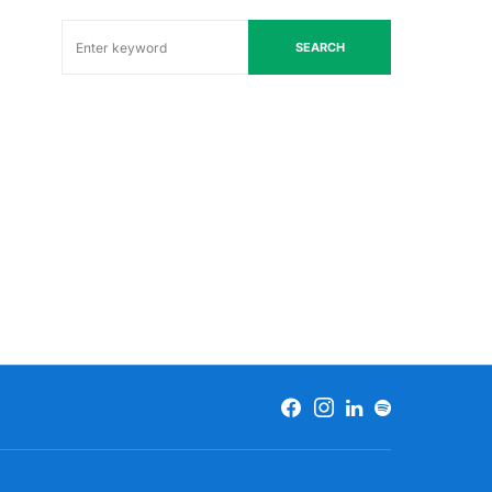
SEARCH