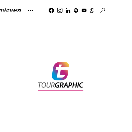
NTÁCTANOS