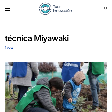
técnica Miyawaki
1 post