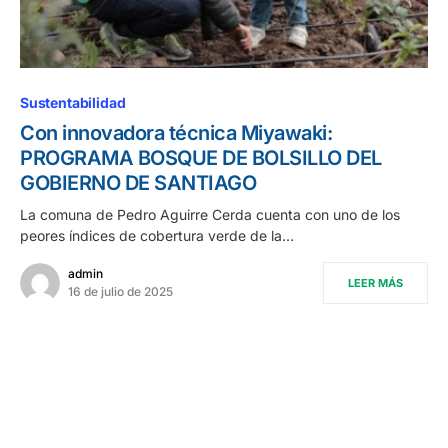
Sustentabilidad
Con innovadora técnica Miyawaki:
PROGRAMA BOSQUE DE BOLSILLO DEL
GOBIERNO DE SANTIAGO
La comuna de Pedro Aguirre Cerda cuenta con uno de los
peores índices de cobertura verde de la…
admin
LEER MÁS
16 de julio de 2025