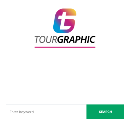
SEARCH