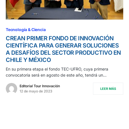
Tecnología & Ciencia
CREAN PRIMER FONDO DE INNOVACIÓN
CIENTÍFICA PARA GENERAR SOLUCIONES
A DESAFÍOS DEL SECTOR PRODUCTIVO EN
CHILE Y MÉXICO
En su primera etapa el fondo TEC-UFRO, cuya primera
convocatoria será en agosto de este año, tendrá un…
Editorial Tour Innovación
LEER MÁS
12 de mayo de 2023