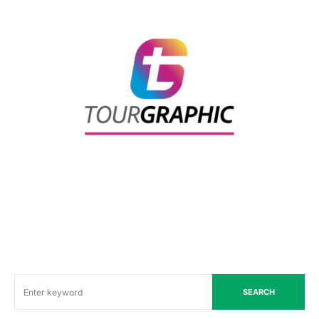
SEARCH