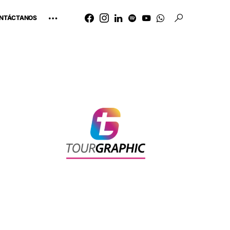
NTÁCTANOS