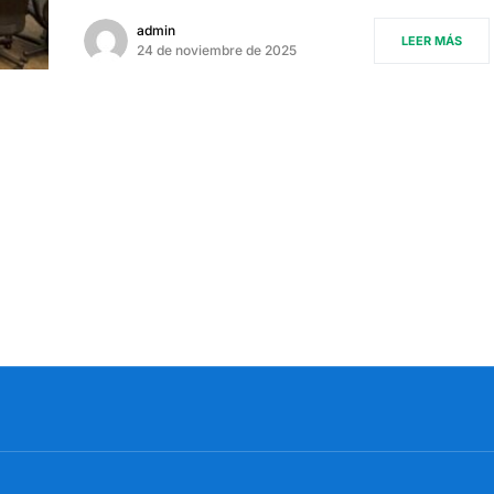
admin
LEER MÁS
24 de noviembre de 2025