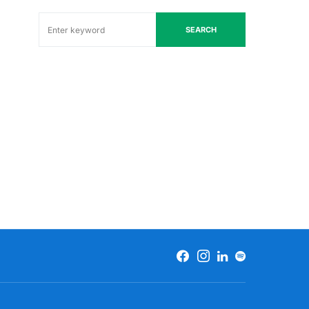
SEARCH