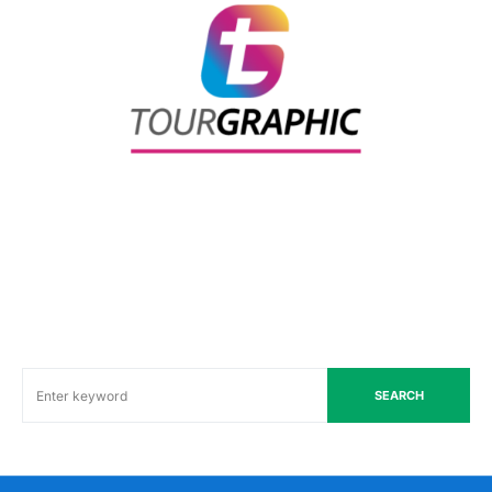
SEARCH