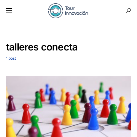
talleres conecta
1 post