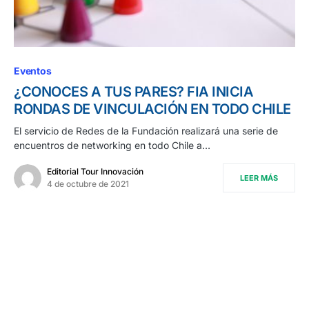
Eventos
¿CONOCES A TUS PARES? FIA INICIA
RONDAS DE VINCULACIÓN EN TODO CHILE
El servicio de Redes de la Fundación realizará una serie de
encuentros de networking en todo Chile a…
Editorial Tour Innovación
LEER MÁS
4 de octubre de 2021