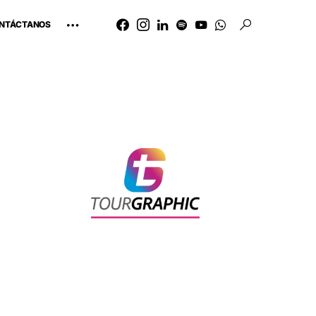
NTÁCTANOS