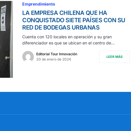
Emprendimiento
LA EMPRESA CHILENA QUE HA
CONQUISTADO SIETE PAÍSES CON SU
RED DE BODEGAS URBANAS
Cuenta con 120 locales en operación y su gran
diferenciador es que se ubican en el centro de…
Editorial Tour Innovación
LEER MÁS
30 de enero de 2024