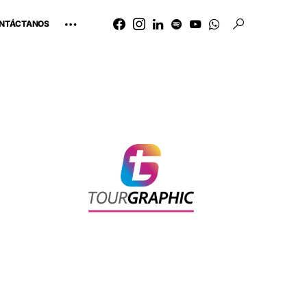
NTÁCTANOS