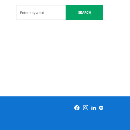
SEARCH