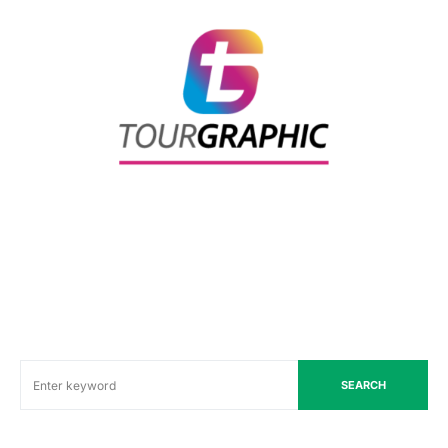
SEARCH