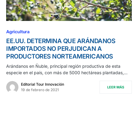
0
Agricultura
EE.UU. DETERMINA QUE ARÁNDANOS
IMPORTADOS NO PERJUDICAN A
PRODUCTORES NORTEAMERICANOS
Arándanos en Ñuble, principal región productiva de esta
especie en el país, con más de 5000 hectáreas plantadas,…
Editorial Tour Innovación
LEER MÁS
19 de febrero de 2021