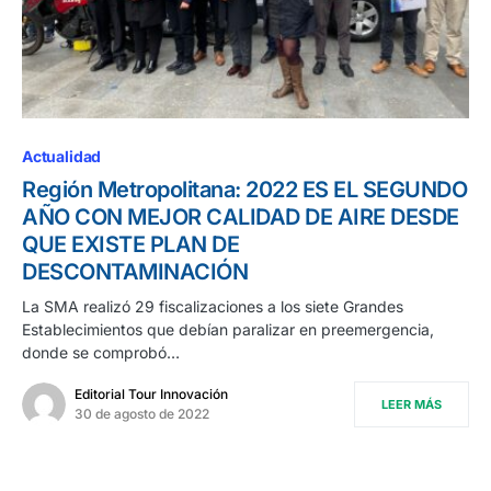
Actualidad
Región Metropolitana: 2022 ES EL SEGUNDO
AÑO CON MEJOR CALIDAD DE AIRE DESDE
QUE EXISTE PLAN DE
DESCONTAMINACIÓN
La SMA realizó 29 fiscalizaciones a los siete Grandes
Establecimientos que debían paralizar en preemergencia,
donde se comprobó…
Editorial Tour Innovación
LEER MÁS
30 de agosto de 2022