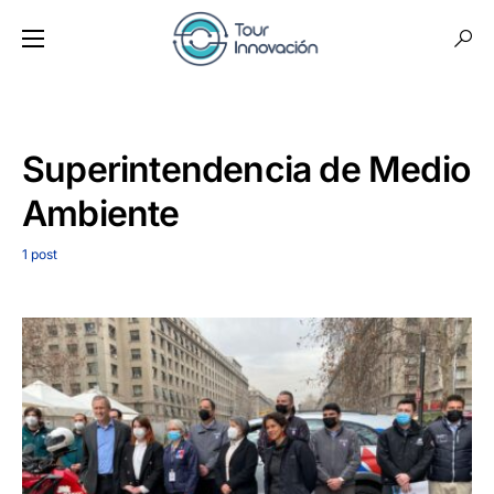
Superintendencia de Medio
Ambiente
1 post