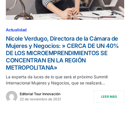
Actualidad
Nicole Verdugo, Directora de la Cámara de
Mujeres y Negocios: » CERCA DE UN 40%
DE LOS MICROEMPRENDIMIENTOS SE
CONCENTRAN EN LA REGIÓN
METROPOLITANA»
La experta da luces de lo que será el próximo Summit
Internacional Mujeres y Negocios, que se realizará…
Editorial Tour Innovación
LEER MÁS
22 de noviembre de 2021