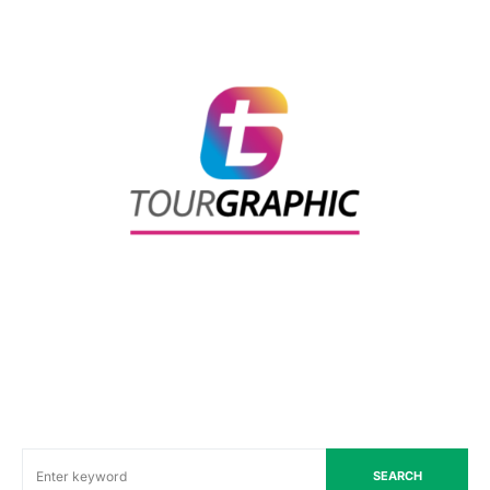
SEARCH