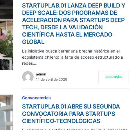
STARTUPLAB.01 LANZA DEEP BUILD Y
DEEP SCALE: DOS PROGRAMAS DE
ACELERACIÓN PARA STARTUPS DEEP
TECH, DESDE LA VALIDACIÓN
CIENTÍFICA HASTA EL MERCADO
GLOBAL
La iniciativa busca cerrar una brecha histórica en el
ecosistema chileno: la falta de acceso estructurado a
redes,…
admin
LEER MÁS
14 de abril de 2026
Convocatorias
STARTUPLAB.01 ABRE SU SEGUNDA
CONVOCATORIA PARA STARTUPS
CIENTÍFICO-TECNOLÓGICAS