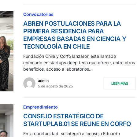
Convocatorias
ABREN POSTULACIONES PARA LA
PRIMERA RESIDENCIA PARA
EMPRESAS BASADAS EN CIENCIA Y
TECNOLOGÍA EN CHILE
Fundación Chile y Corfo lanzaron este llamado
enfocado en startups deep tech que ofrece, entre otros
beneficios, acceso a laboratorios…
admin
LEER MÁS
5 de agosto de 2025
Emprendimiento
CONSEJO ESTRATÉGICO DE
STARTUPLAB.01 SE REUNE EN CORFO
En la oportunidad, se integró al consejo Eduardo