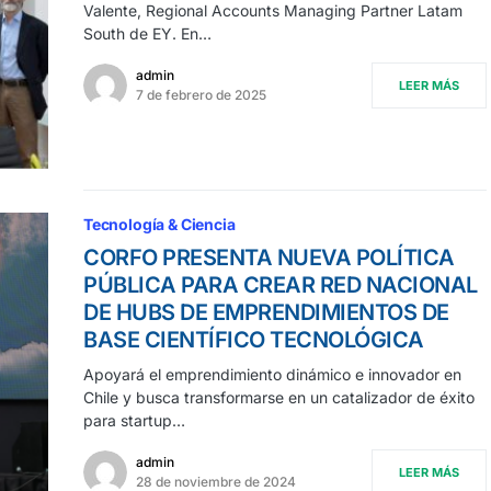
Valente, Regional Accounts Managing Partner Latam
South de EY. En…
admin
LEER MÁS
7 de febrero de 2025
Tecnología & Ciencia
CORFO PRESENTA NUEVA POLÍTICA
PÚBLICA PARA CREAR RED NACIONAL
DE HUBS DE EMPRENDIMIENTOS DE
BASE CIENTÍFICO TECNOLÓGICA
Apoyará el emprendimiento dinámico e innovador en
Chile y busca transformarse en un catalizador de éxito
para startup…
admin
LEER MÁS
28 de noviembre de 2024