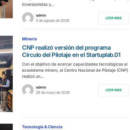
inversionistas y…
admin
LEER MÁS
5 de agosto de 2026
Minería
CNP realizó versión del programa
Círculo del Pilotaje en el Startuplab.01
Con el objetivo de acercar capacidades tecnológicas al
ecosistema minero, el Centro Nacional de Pilotaje (CNP)
realizó un…
admin
LEER MÁS
29 de mayo de 2026
Tecnología & Ciencia