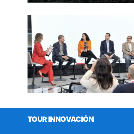
TOUR INNOVACIÓN