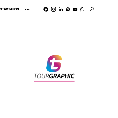
NTÁCTANOS