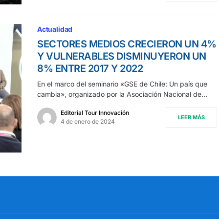
Actualidad
SECTORES MEDIOS CRECIERON UN 4%
Y VULNERABLES DISMINUYERON UN
8% ENTRE 2017 Y 2022
En el marco del seminario «GSE de Chile: Un país que
cambia», organizado por la Asociación Nacional de…
Editorial Tour Innovación
LEER MÁS
4 de enero de 2024