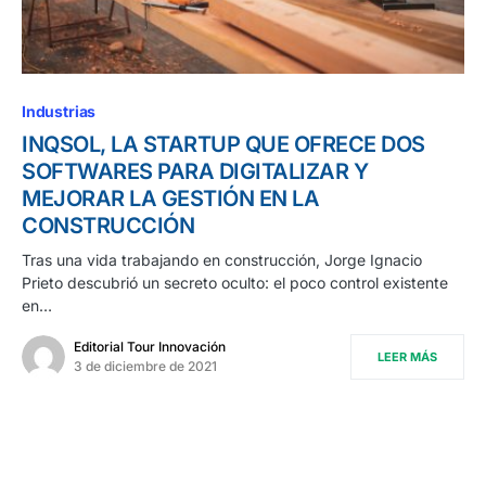
Industrias
INQSOL, LA STARTUP QUE OFRECE DOS
SOFTWARES PARA DIGITALIZAR Y
MEJORAR LA GESTIÓN EN LA
CONSTRUCCIÓN
Tras una vida trabajando en construcción, Jorge Ignacio
Prieto descubrió un secreto oculto: el poco control existente
en…
Editorial Tour Innovación
LEER MÁS
3 de diciembre de 2021