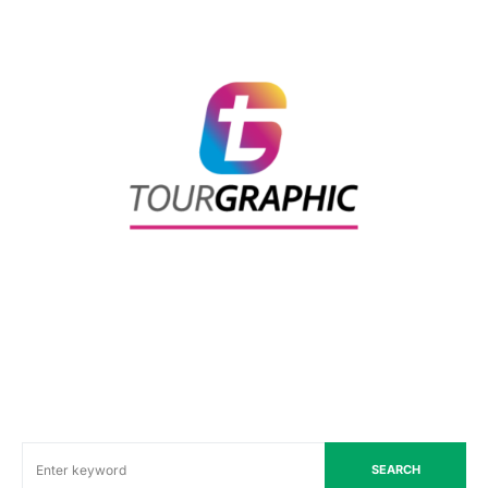
SEARCH