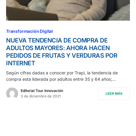
Transformación Digital
NUEVA TENDENCIA DE COMPRA DE
ADULTOS MAYORES: AHORA HACEN
PEDIDOS DE FRUTAS Y VERDURAS POR
INTERNET
Según cifras dadas a conocer por Trapi, la tendencia de
compra está liderada por adultos entre 35 y 64 años;…
Editorial Tour Innovación
LEER MÁS
3 de diciembre de 2021