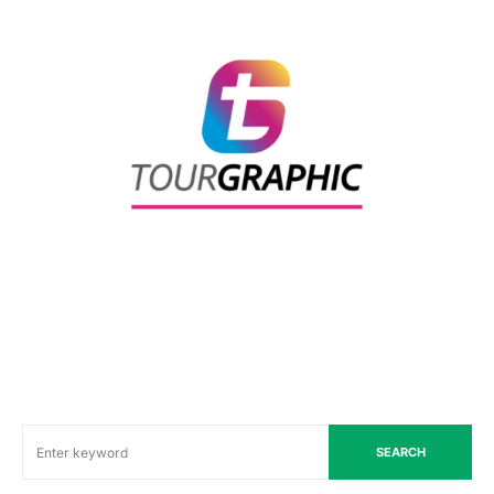
SEARCH