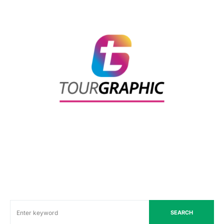
SEARCH