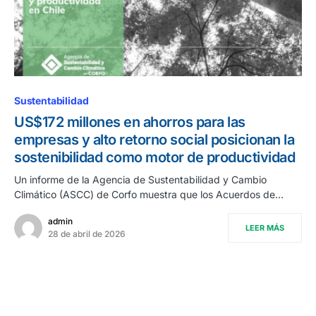
Sustentabilidad
US$172 millones en ahorros para las
empresas y alto retorno social posicionan la
sostenibilidad como motor de productividad
Un informe de la Agencia de Sustentabilidad y Cambio
Climático (ASCC) de Corfo muestra que los Acuerdos de…
admin
LEER MÁS
28 de abril de 2026