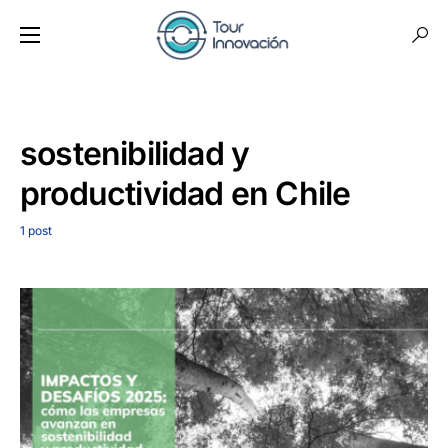
sostenibilidad y
productividad en Chile
1 post