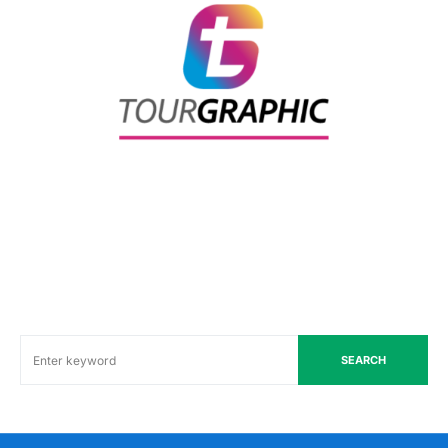
SEARCH