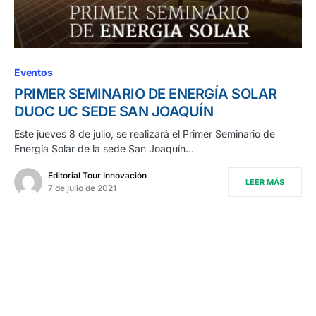
Eventos
PRIMER SEMINARIO DE ENERGÍA SOLAR
DUOC UC SEDE SAN JOAQUÍN
Este jueves 8 de julio, se realizará el Primer Seminario de
Energía Solar de la sede San Joaquín…
Editorial Tour Innovación
LEER MÁS
7 de julio de 2021