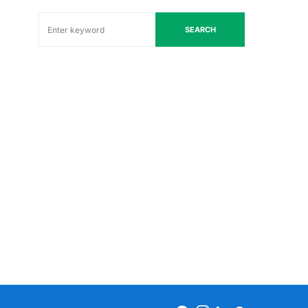
SEARCH