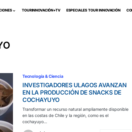
CIONES
TOURINNOVACIÓN+TV
ESPECIALES TOUR INNOVACIÓN
CO
YO
Tecnología & Ciencia
INVESTIGADORES ULAGOS AVANZAN
EN LA PRODUCCIÓN DE SNACKS DE
COCHAYUYO
Transformar un recurso natural ampliamente disponible
en las costas de Chile y la región, como es el
cochayuyo…