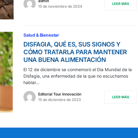
admin
LEER MÁS
15 de noviembre de 2024
Salud & Bienestar
DISFAGIA, QUÉ ES, SUS SIGNOS Y
CÓMO TRATARLA PARA MANTENER
UNA BUENA ALIMENTACIÓN
El 12 de diciembre se conmemoró el Día Mundial de la
Disfagia, una enfermedad de la que no escuchamos
hablar…
Editorial Tour Innovación
LEER MÁS
15 de diciembre de 2023