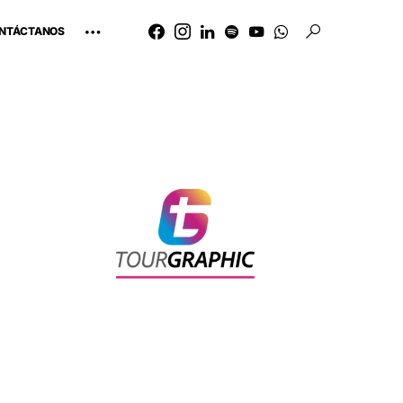
NTÁCTANOS