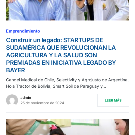
Emprendimiento
Construir un legado: STARTUPS DE
SUDAMÉRICA QUE REVOLUCIONAN LA
AGRICULTURA Y LA SALUD SON
PREMIADAS EN INICIATIVA LEGADO BY
BAYER
Candel Medical de Chile, Selectivity y Agrojusto de Argentina,
Hola Tractor de Bolivia, Smart Soil de Paraguay y…
admin
LEER MÁS
25 de noviembre de 2024