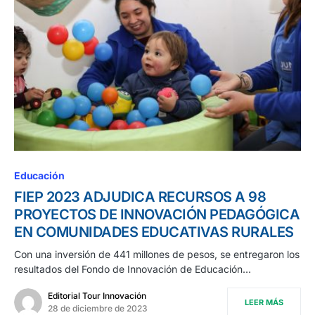
Educación
FIEP 2023 ADJUDICA RECURSOS A 98
PROYECTOS DE INNOVACIÓN PEDAGÓGICA
EN COMUNIDADES EDUCATIVAS RURALES
Con una inversión de 441 millones de pesos, se entregaron los
resultados del Fondo de Innovación de Educación…
Editorial Tour Innovación
LEER MÁS
28 de diciembre de 2023