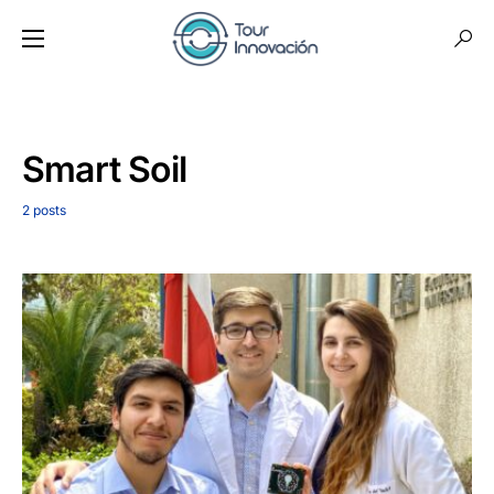
Smart Soil
2 posts