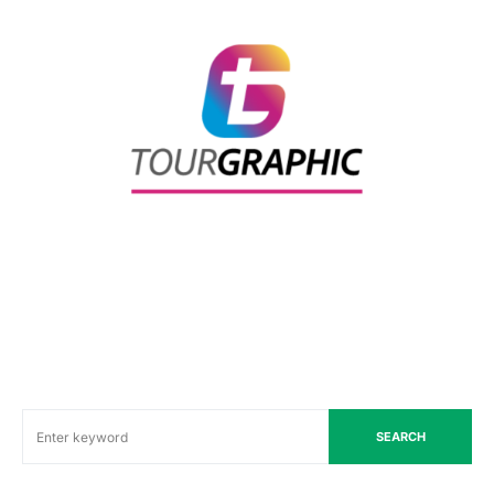
SEARCH