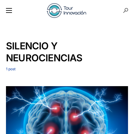
SILENCIO Y
NEUROCIENCIAS
1 post