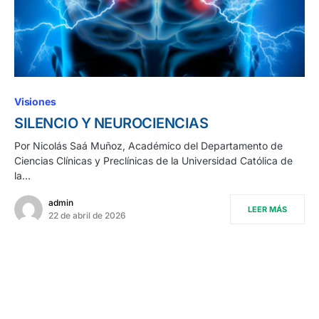
Visiones
SILENCIO Y NEUROCIENCIAS
Por Nicolás Saá Muñoz, Académico del Departamento de
Ciencias Clínicas y Preclínicas de la Universidad Católica de
la…
admin
LEER MÁS
22 de abril de 2026