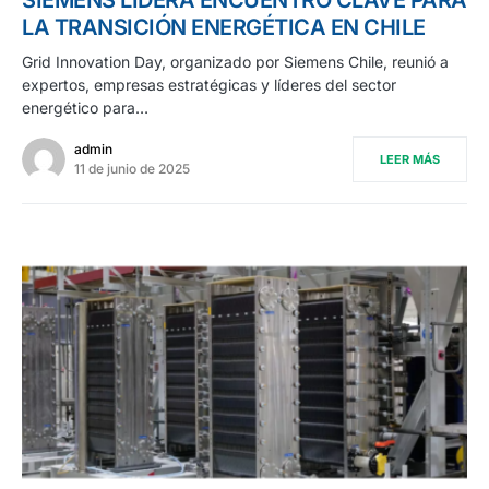
LA TRANSICIÓN ENERGÉTICA EN CHILE
Grid Innovation Day, organizado por Siemens Chile, reunió a
expertos, empresas estratégicas y líderes del sector
energético para…
admin
LEER MÁS
11 de junio de 2025