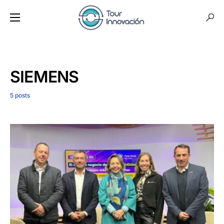
SIEMENS
5 posts