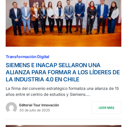
Transformación Digital
SIEMENS E INACAP SELLARON UNA
ALIANZA PARA FORMAR A LOS LÍDERES DE
LA INDUSTRIA 4.0 EN CHILE
La firma del convenio estratégico formaliza una alianza de 15
años entre el centro de estudios y Siemens.…
Editorial Tour Innovación
LEER MÁS
30 de julio de 2025