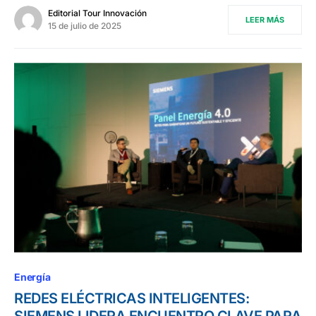
Editorial Tour Innovación
LEER MÁS
15 de julio de 2025
Energía
REDES ELÉCTRICAS INTELIGENTES:
SIEMENS LIDERA ENCUENTRO CLAVE PARA