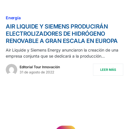
Energía
AIR LIQUIDE Y SIEMENS PRODUCIRÁN
ELECTROLIZADORES DE HIDRÓGENO
RENOVABLE A GRAN ESCALA EN EUROPA
Air Liquide y Siemens Energy anunciaron la creación de una
empresa conjunta que se dedicará a la producción…
Editorial Tour Innovación
LEER MÁS
31 de agosto de 2022