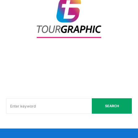
SEARCH