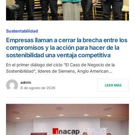
Sustentabilidad
Empresas llaman a cerrar la brecha entre los
compromisos y la acción para hacer de la
sostenibilidad una ventaja competitiva
En el primer diálogo del ciclo “El Caso de Negocio de la
Sostenibilidad”, líderes de Siemens, Anglo American…
admin
LEER MÁS
6 de agosto de 2026