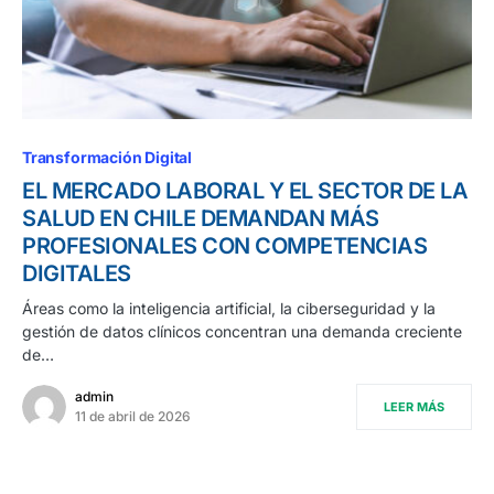
Transformación Digital
EL MERCADO LABORAL Y EL SECTOR DE LA
SALUD EN CHILE DEMANDAN MÁS
PROFESIONALES CON COMPETENCIAS
DIGITALES
Áreas como la inteligencia artificial, la ciberseguridad y la
gestión de datos clínicos concentran una demanda creciente
de…
admin
LEER MÁS
11 de abril de 2026