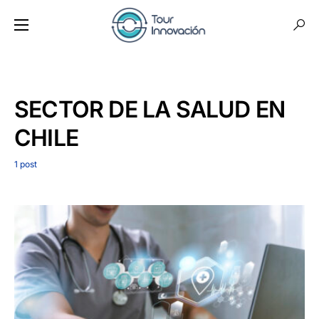
SECTOR DE LA SALUD EN
CHILE
1 post