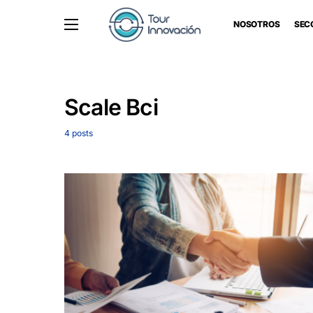
NOSOTROS
SEC
Scale Bci
4 posts