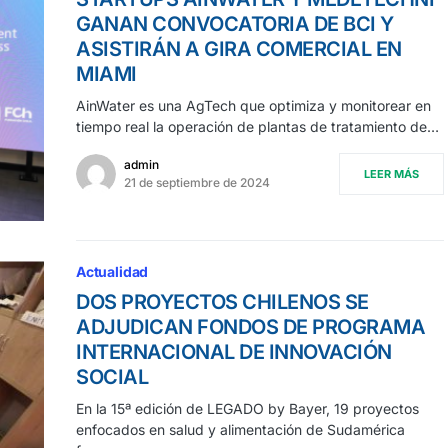
GANAN CONVOCATORIA DE BCI Y
ASISTIRÁN A GIRA COMERCIAL EN
MIAMI
AinWater es una AgTech que optimiza y monitorear en
tiempo real la operación de plantas de tratamiento de…
admin
LEER MÁS
21 de septiembre de 2024
Actualidad
DOS PROYECTOS CHILENOS SE
ADJUDICAN FONDOS DE PROGRAMA
INTERNACIONAL DE INNOVACIÓN
SOCIAL
En la 15ª edición de LEGADO by Bayer, 19 proyectos
enfocados en salud y alimentación de Sudamérica