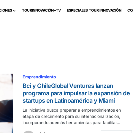
CIONES
TOURINNOVACIÓN+TV
ESPECIALES TOUR INNOVACIÓN
CO
Emprendimiento
Bci y ChileGlobal Ventures lanzan
programa para impulsar la expansión de
startups en Latinoamérica y Miami
La iniciativa busca preparar a emprendimientos en
etapa de crecimiento para su internacionalización,
incorporando además herramientas para facilitar…