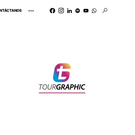
NTÁCTANOS