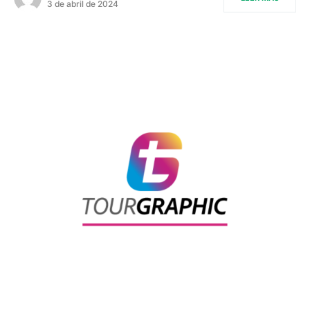
3 de abril de 2024