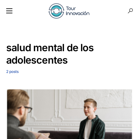
salud mental de los
adolescentes
2 posts