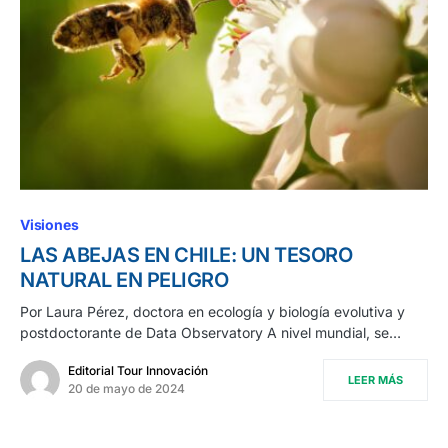
Visiones
LAS ABEJAS EN CHILE: UN TESORO
NATURAL EN PELIGRO
Por Laura Pérez, doctora en ecología y biología evolutiva y
postdoctorante de Data Observatory A nivel mundial, se…
Editorial Tour Innovación
LEER MÁS
20 de mayo de 2024