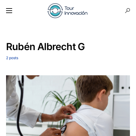
Rubén Albrecht G
2 posts