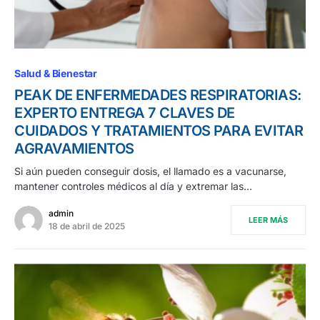
Salud & Bienestar
PEAK DE ENFERMEDADES RESPIRATORIAS:
EXPERTO ENTREGA 7 CLAVES DE
CUIDADOS Y TRATAMIENTOS PARA EVITAR
AGRAVAMIENTOS
Si aún pueden conseguir dosis, el llamado es a vacunarse,
mantener controles médicos al día y extremar las…
admin
LEER MÁS
18 de abril de 2025