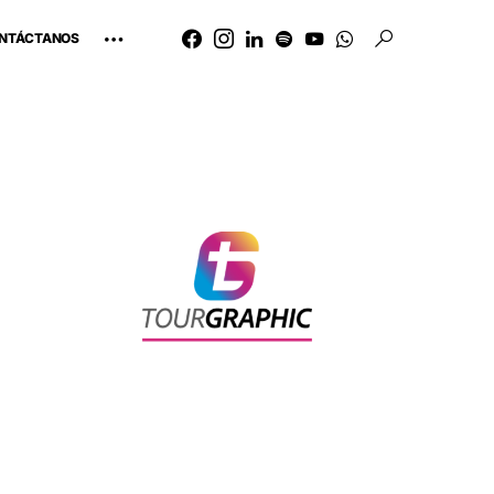
NTÁCTANOS