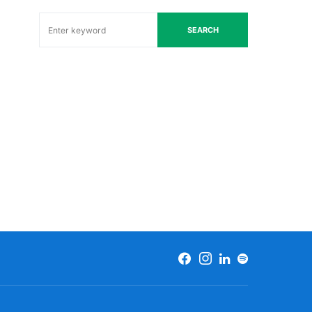
SEARCH