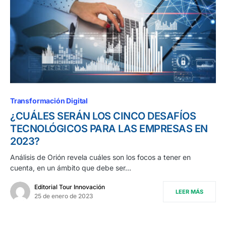
Transformación Digital
¿CUÁLES SERÁN LOS CINCO DESAFÍOS
TECNOLÓGICOS PARA LAS EMPRESAS EN
2023?
Análisis de Orión revela cuáles son los focos a tener en
cuenta, en un ámbito que debe ser…
Editorial Tour Innovación
LEER MÁS
25 de enero de 2023