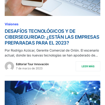
Visiones
DESAFÍOS TECNOLÓGICOS Y DE
CIBERSEGURIDAD: ¿ESTÁN LAS EMPRESAS
PREPARADAS PARA EL 2023?
Por Rodrigo Azócar, Gerente Comercial de Orión. El escenario
actual, donde las nuevas tecnologías se han apoderado de…
Editorial Tour Innovación
LEER MÁS
7 de marzo de 2023