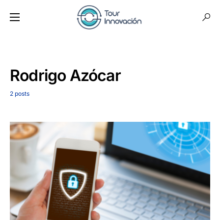
Rodrigo Azócar
2 posts