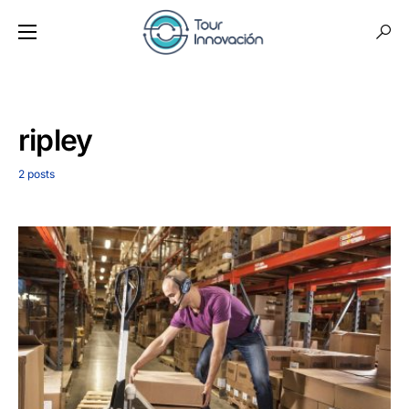
ripley
2 posts