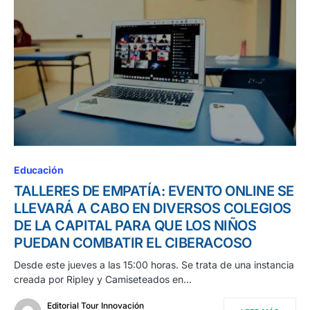
Educación
TALLERES DE EMPATÍA: EVENTO ONLINE SE
LLEVARÁ A CABO EN DIVERSOS COLEGIOS
DE LA CAPITAL PARA QUE LOS NIÑOS
PUEDAN COMBATIR EL CIBERACOSO
Desde este jueves a las 15:00 horas. Se trata de una instancia
creada por Ripley y Camiseteados en…
Editorial Tour Innovación