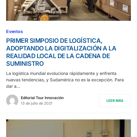
Eventos
PRIMER SIMPOSIO DE LOGÍSTICA,
ADOPTANDO LA DIGITALIZACIÓN A LA
REALIDAD LOCAL DE LA CADENA DE
SUMINISTRO
La logística mundial evoluciona rápidamente y enfrenta
nuevas tendencias, y Sudamérica no es la excepción. Para
dar a…
Editorial Tour Innovación
LEER MÁS
13 de julio de 2021