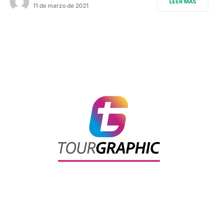
LEER MÁS
11 de marzo de 2021