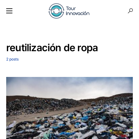
reutilización de ropa
2 posts