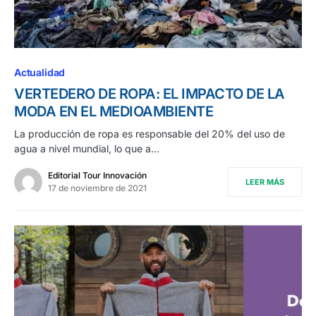
Actualidad
VERTEDERO DE ROPA: EL IMPACTO DE LA
MODA EN EL MEDIOAMBIENTE
La producción de ropa es responsable del 20% del uso de
agua a nivel mundial, lo que a…
Editorial Tour Innovación
LEER MÁS
17 de noviembre de 2021