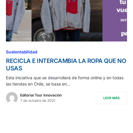
Sustentabilidad
RECICLA E INTERCAMBIA LA ROPA QUE NO
USAS
Esta iniciativa que se desarrollará de forma online y en todas
las tiendas en Chile, se basa en…
Editorial Tour Innovación
LEER MÁS
7 de octubre de 2021