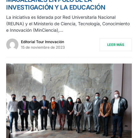
INVESTIGACIÓN Y LA EDUCACIÓN
La iniciativa es liderada por Red Universitaria Nacional
(REUNA) y el Ministerio de Ciencia, Tecnología, Conocimiento
e Innovación (MinCiencia),…
Editorial Tour Innovación
LEER MÁS
15 de noviembre de 2023