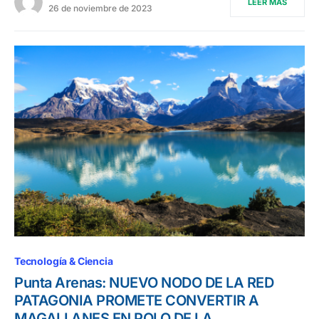
LEER MÁS
26 de noviembre de 2023
Tecnología & Ciencia
Punta Arenas: NUEVO NODO DE LA RED
PATAGONIA PROMETE CONVERTIR A
MAGALLANES EN POLO DE LA