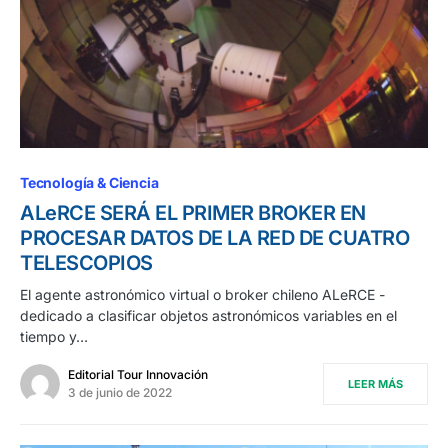
Tecnología & Ciencia
ALeRCE SERÁ EL PRIMER BROKER EN
PROCESAR DATOS DE LA RED DE CUATRO
TELESCOPIOS
El agente astronómico virtual o broker chileno ALeRCE -
dedicado a clasificar objetos astronómicos variables en el
tiempo y…
Editorial Tour Innovación
LEER MÁS
3 de junio de 2022