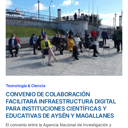
Tecnología & Ciencia
CONVENIO DE COLABORACIÓN
FACILITARÁ INFRAESTRUCTURA DIGITAL
PARA INSTITUCIONES CIENTÍFICAS Y
EDUCATIVAS DE AYSÉN Y MAGALLANES
El convenio entre la Agencia Nacional de Investigación y