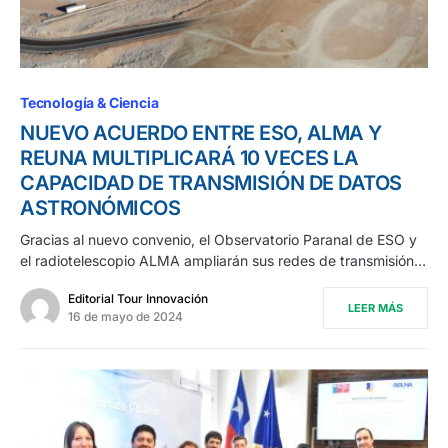
Tecnología & Ciencia
NUEVO ACUERDO ENTRE ESO, ALMA Y
REUNA MULTIPLICARÁ 10 VECES LA
CAPACIDAD DE TRANSMISIÓN DE DATOS
ASTRONÓMICOS
Gracias al nuevo convenio, el Observatorio Paranal de ESO y
el radiotelescopio ALMA ampliarán sus redes de transmisión…
Editorial Tour Innovación
LEER MÁS
16 de mayo de 2024