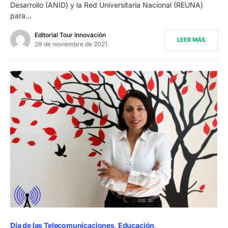
Desarrollo (ANID) y la Red Universitaria Nacional (REUNA)
para…
Editorial Tour Innovación
LEER MÁS
29 de noviembre de 2021
Día de las Telecomunicaciones
Educación