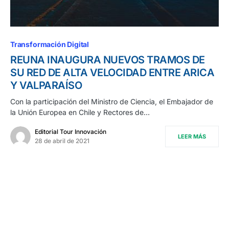
Transformación Digital
REUNA INAUGURA NUEVOS TRAMOS DE
SU RED DE ALTA VELOCIDAD ENTRE ARICA
Y VALPARAÍSO
Con la participación del Ministro de Ciencia, el Embajador de
la Unión Europea en Chile y Rectores de…
Editorial Tour Innovación
LEER MÁS
28 de abril de 2021