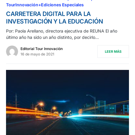
TourInnovación+Ediciones Especiales
CARRETERA DIGITAL PARA LA
INVESTIGACIÓN Y LA EDUCACIÓN
Por: Paola Arellano, directora ejecutiva de REUNA El año
último año ha sido un año distinto, por decirlo…
Editorial Tour Innovación
LEER MÁS
16 de mayo de 2021