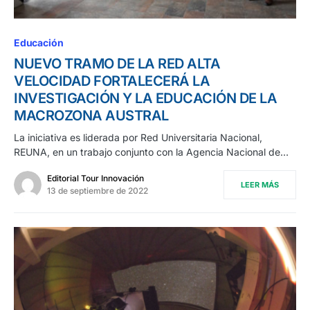
Educación
NUEVO TRAMO DE LA RED ALTA
VELOCIDAD FORTALECERÁ LA
INVESTIGACIÓN Y LA EDUCACIÓN DE LA
MACROZONA AUSTRAL
La iniciativa es liderada por Red Universitaria Nacional,
REUNA, en un trabajo conjunto con la Agencia Nacional de…
Editorial Tour Innovación
LEER MÁS
13 de septiembre de 2022