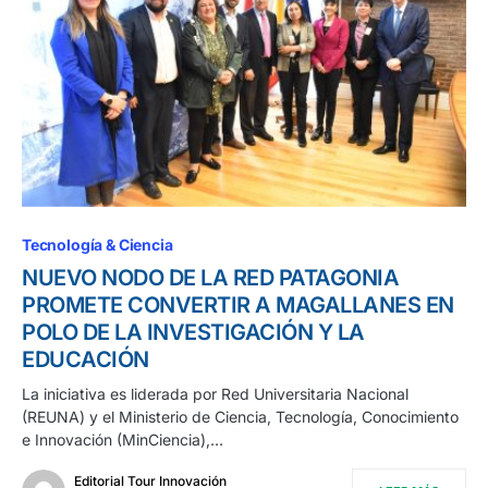
Tecnología & Ciencia
NUEVO NODO DE LA RED PATAGONIA
PROMETE CONVERTIR A MAGALLANES EN
POLO DE LA INVESTIGACIÓN Y LA
EDUCACIÓN
La iniciativa es liderada por Red Universitaria Nacional
(REUNA) y el Ministerio de Ciencia, Tecnología, Conocimiento
e Innovación (MinCiencia),…
Editorial Tour Innovación