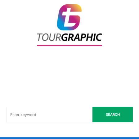
SEARCH