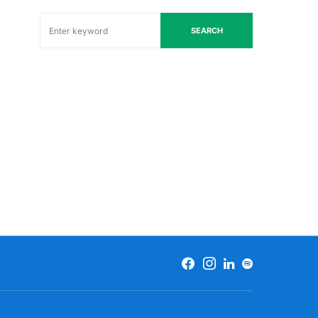
SEARCH