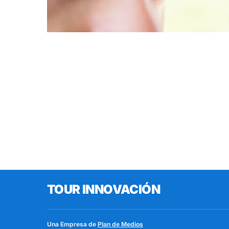
TOUR INNOVACIÓN
Una Empresa de
Plan de Medios