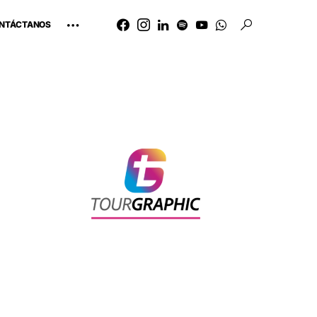
NTÁCTANOS