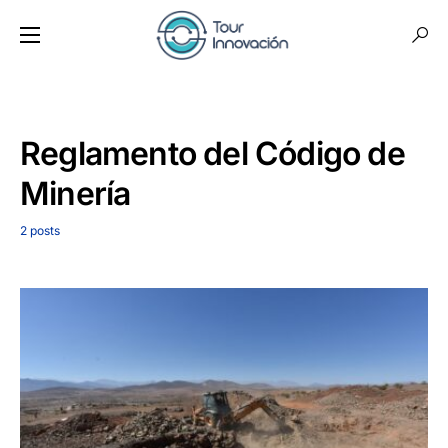
Reglamento del Código de
Minería
2 posts