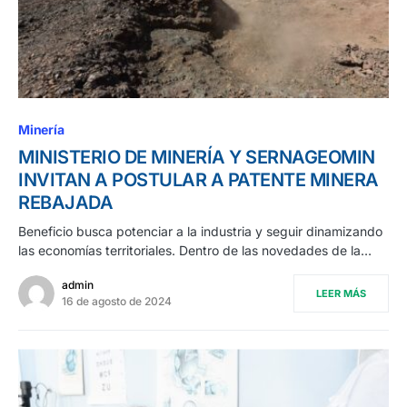
Minería
MINISTERIO DE MINERÍA Y SERNAGEOMIN
INVITAN A POSTULAR A PATENTE MINERA
REBAJADA
Beneficio busca potenciar a la industria y seguir dinamizando
las economías territoriales. Dentro de las novedades de la…
admin
LEER MÁS
16 de agosto de 2024