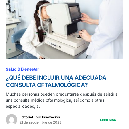
Salud & Bienestar
¿QUÉ DEBE INCLUIR UNA ADECUADA
CONSULTA OFTALMOLÓGICA?
Muchas personas pueden preguntarse después de asistir a
una consulta médica oftalmológica, así como a otras
especialidades, si…
Editorial Tour Innovación
LEER MÁS
21 de septiembre de 2023