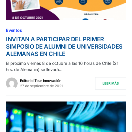
Eventos
INVITAN A PARTICIPAR DEL PRIMER
SIMPOSIO DE ALUMNI DE UNIVERSIDADES
ALEMANAS EN CHILE
El próximo viernes 8 de octubre a las 16 horas de Chile (21
hrs. de Alemania) se llevará…
Editorial Tour Innovación
LEER MÁS
27 de septiembre de 2021