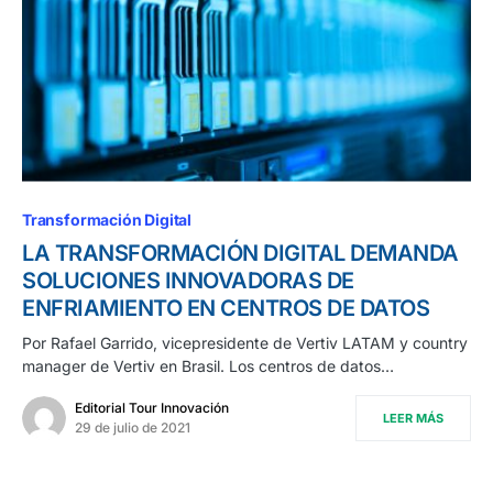
Transformación Digital
LA TRANSFORMACIÓN DIGITAL DEMANDA
SOLUCIONES INNOVADORAS DE
ENFRIAMIENTO EN CENTROS DE DATOS
Por Rafael Garrido, vicepresidente de Vertiv LATAM y country
manager de Vertiv en Brasil. Los centros de datos…
Editorial Tour Innovación
LEER MÁS
29 de julio de 2021