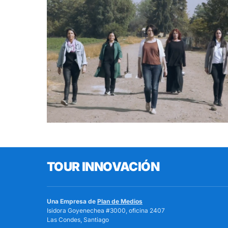
TOUR INNOVACIÓN
Una Empresa de
Plan de Medios
Isidora Goyenechea #3000, oficina 2407
Las Condes, Santiago