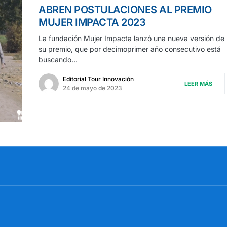
ABREN POSTULACIONES AL PREMIO
MUJER IMPACTA 2023
La fundación Mujer Impacta lanzó una nueva versión de
su premio, que por decimoprimer año consecutivo está
buscando…
Editorial Tour Innovación
LEER MÁS
24 de mayo de 2023