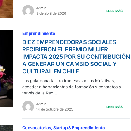
admin
LEER MÁS
9 de abril de 2026
Emprendimiento
DIEZ EMPRENDEDORAS SOCIALES
RECIBIERON EL PREMIO MUJER
IMPACTA 2025 POR SU CONTRIBUCIÓN
A GENERAR UN CAMBIO SOCIAL Y
CULTURAL EN CHILE
Las galardonadas podrán escalar sus iniciativas,
acceder a herramientas de formación y contactos a
través de la Red…
admin
LEER MÁS
14 de octubre de 2025
Convocatorias
Startup & Emprendimiento