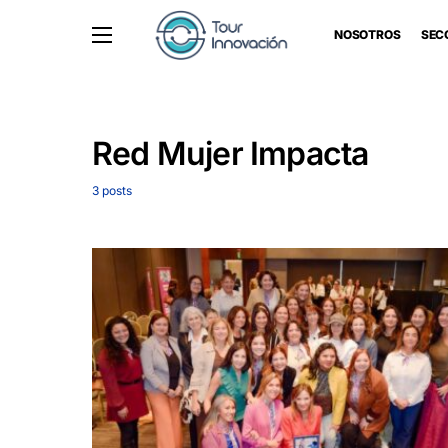
NOSOTROS
SEC
Red Mujer Impacta
3 posts