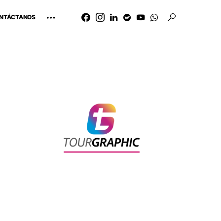
NTÁCTANOS