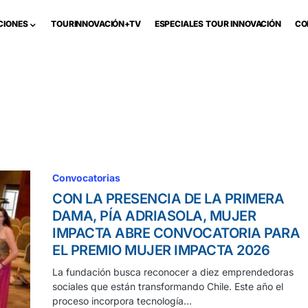
CIONES
TOURINNOVACIÓN+TV
ESPECIALES TOUR INNOVACIÓN
CO
Convocatorias
CON LA PRESENCIA DE LA PRIMERA
DAMA, PÍA ADRIASOLA, MUJER
IMPACTA ABRE CONVOCATORIA PARA
EL PREMIO MUJER IMPACTA 2026
La fundación busca reconocer a diez emprendedoras
sociales que están transformando Chile. Este año el
proceso incorpora tecnología…