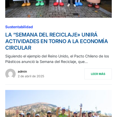
Sustentabilidad
LA “SEMANA DEL RECICLAJE» UNIRÁ
ACTIVIDADES EN TORNO A LA ECONOMÍA
CIRCULAR
Siguiendo el ejemplo del Reino Unido, el Pacto Chileno de los
Plásticos anunció la Semana del Reciclaje, que…
admin
LEER MÁS
2 de abril de 2025