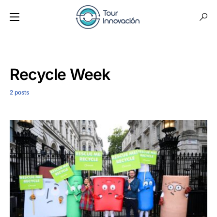
Recycle Week
2 posts