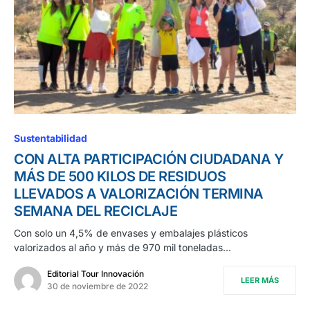
Sustentabilidad
CON ALTA PARTICIPACIÓN CIUDADANA Y
MÁS DE 500 KILOS DE RESIDUOS
LLEVADOS A VALORIZACIÓN TERMINA
SEMANA DEL RECICLAJE
Con solo un 4,5% de envases y embalajes plásticos
valorizados al año y más de 970 mil toneladas…
Editorial Tour Innovación
LEER MÁS
30 de noviembre de 2022