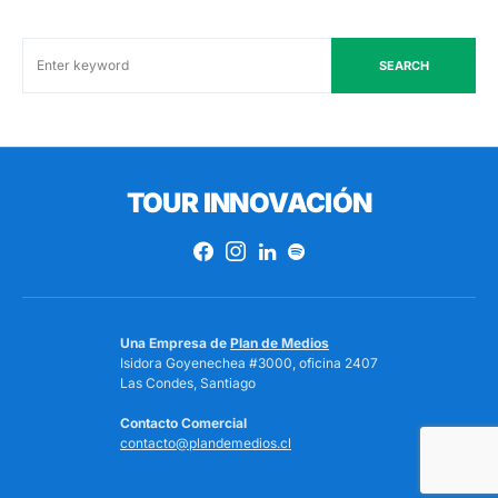
SEARCH
TOUR INNOVACIÓN
Una Empresa de
Plan de Medios
Isidora Goyenechea #3000, oficina 2407
Las Condes, Santiago
Contacto Comercial
contacto@plandemedios.cl