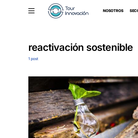
NOSOTROS
SEC
reactivación sostenible
1 post