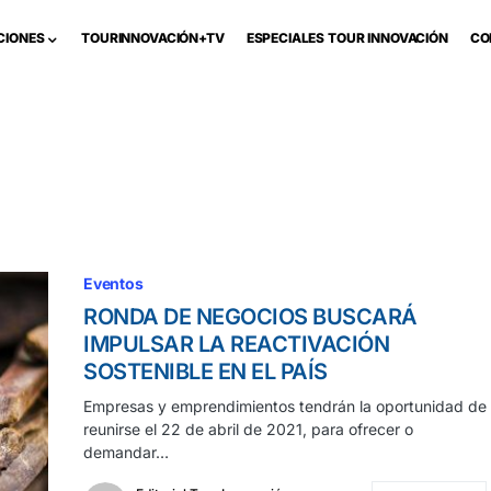
CIONES
TOURINNOVACIÓN+TV
ESPECIALES TOUR INNOVACIÓN
CO
Eventos
RONDA DE NEGOCIOS BUSCARÁ
IMPULSAR LA REACTIVACIÓN
SOSTENIBLE EN EL PAÍS
Empresas y emprendimientos tendrán la oportunidad de
reunirse el 22 de abril de 2021, para ofrecer o
demandar…