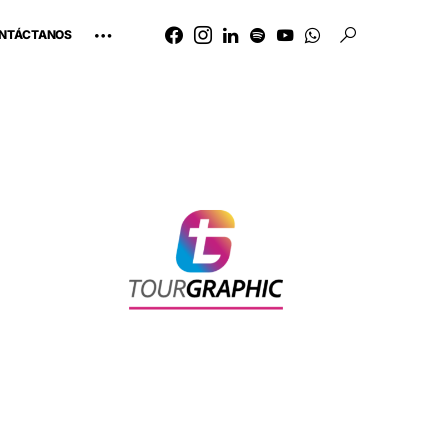
NTÁCTANOS