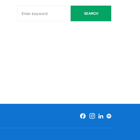
SEARCH