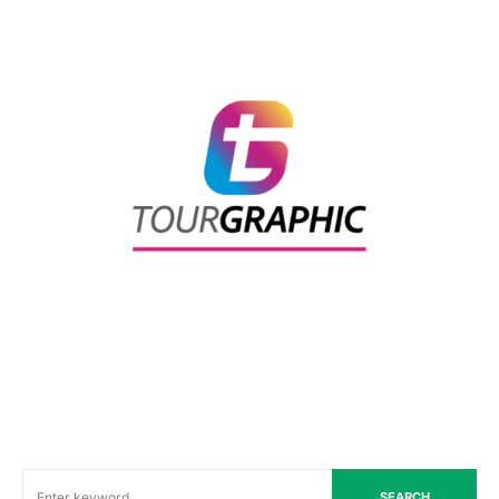
SEARCH