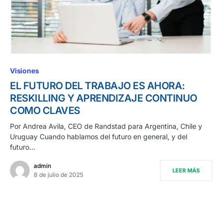
Visiones
EL FUTURO DEL TRABAJO ES AHORA:
RESKILLING Y APRENDIZAJE CONTINUO
COMO CLAVES
Por Andrea Avila, CEO de Randstad para Argentina, Chile y
Uruguay Cuando hablamos del futuro en general, y del
futuro…
admin
LEER MÁS
8 de julio de 2025