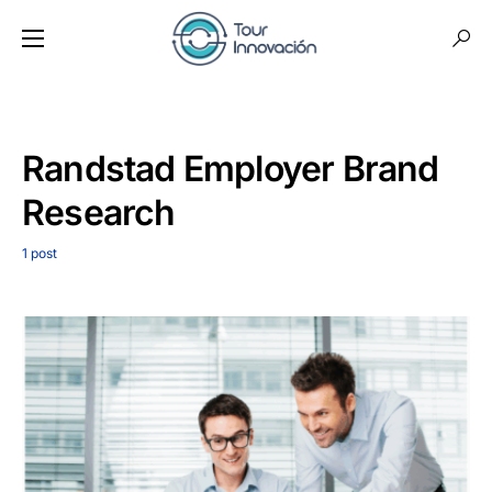
Randstad Employer Brand
Research
1 post