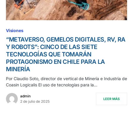
Visiones
“METAVERSO, GEMELOS DIGITALES, RV, RA
Y ROBOTS”: CINCO DE LAS SIETE
TECNOLOGÍAS QUE TOMARÁN
PROTAGONISMO EN CHILE PARA LA
MINERÍA
Por Claudio Soto, director de vertical de Minería e Industria de
Coasin Logicalis El uso de tecnologías para la…
admin
LEER MÁS
2 de julio de 2025