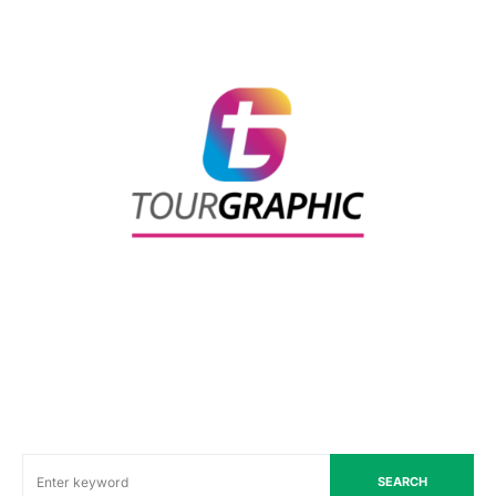
SEARCH