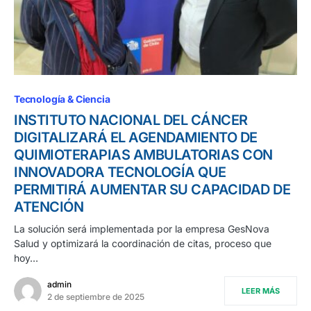
Tecnología & Ciencia
INSTITUTO NACIONAL DEL CÁNCER
DIGITALIZARÁ EL AGENDAMIENTO DE
QUIMIOTERAPIAS AMBULATORIAS CON
INNOVADORA TECNOLOGÍA QUE
PERMITIRÁ AUMENTAR SU CAPACIDAD DE
ATENCIÓN
La solución será implementada por la empresa GesNova
Salud y optimizará la coordinación de citas, proceso que
hoy…
admin
LEER MÁS
2 de septiembre de 2025