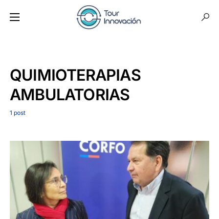
QUIMIOTERAPIAS
AMBULATORIAS
1 post